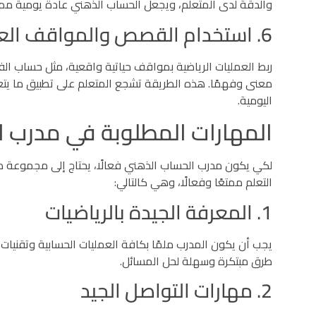
والدقة لدى المتعلم، ويجعل الحساب الذهني عادة يومية مم
6. استخدام القصص والمواقف العملية
ربط العمليات الرياضية بمواقف حياتية واقعية، مثل حساب الفو
معنى وفهمًا. هذه الطريقة تشجع المتعلم على تطبيق ما يتعلم
اليومية.
المهارات المطلوبة في مدرب 
لكي يكون مدرب الحساب الذهني فعالًا، يحتاج إلى مجموعة من
التعلم ممتعًا وفعالًا، وهي كالتالي:
1. المعرفة الجيدة بالرياضيات
يجب أن يكون المدرب ملمًا بكافة العمليات الحسابية وتقنيات
طرق مبتكرة وسهلة لحل المسائل.
2. مهارات التواصل الجيد