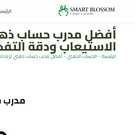
الرئيسي
أفضل مدرب حساب ذهن
الاستيعاب ودقة التفك
الرئيسية
-
الحساب الذهني
-
أفضل مدرب حساب ذهني لزيادة س