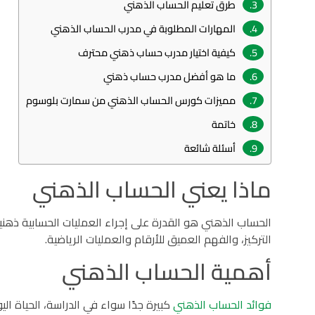
طرق تعليم الحساب الذهني
المهارات المطلوبة في مدرب الحساب الذهني
كيفية اختيار مدرب حساب ذهني محترف
ما هو أفضل مدرب حساب ذهني
مميزات كورس الحساب الذهني من سمارت بلوسوم
خاتمة
أسئلة شائعة
ماذا يعني الحساب الذهني
الحساب الذهني هو القدرة على إجراء العمليات الحسابية ذهني
التركيز، والفهم العميق للأرقام والعمليات الرياضية.
أهمية الحساب الذهني
فوائد الحساب الذهني
كبيرة جدًا سواء في الدراسة، الحياة الي