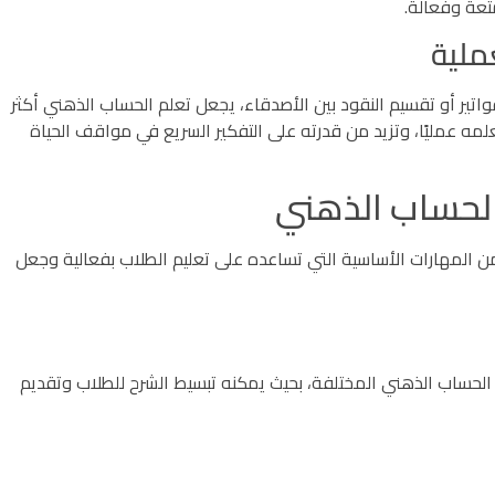
تعة وفعالة.
اتير أو تقسيم النقود بين الأصدقاء، يجعل تعلم الحساب الذهني أكثر
ه عمليًا، وتزيد من قدرته على التفكير السريع في مواقف الحياة
الحساب الذهني
 المهارات الأساسية التي تساعده على تعليم الطلاب بفعالية وجعل
 الحساب الذهني المختلفة، بحيث يمكنه تبسيط الشرح للطلاب وتقديم