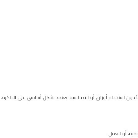
اً دون استخدام أوراق أو آلة حاسبة. يعتمد بشكل أساسي على الذاكرة،
ومية، أو العمل.