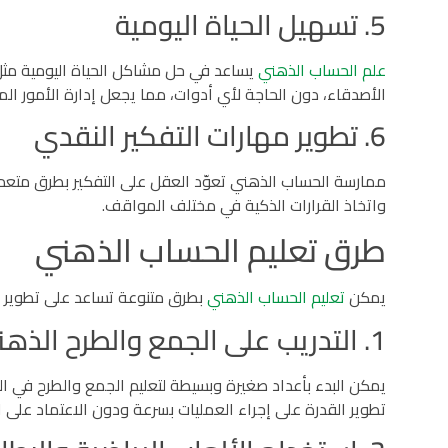
5. تسهيل الحياة اليومية
علم الحساب الذهني
يساعد في حل مشاكل الحياة اليومية مثل 
الأصدقاء، دون الحاجة لأي أدوات، مما يجعل إدارة الأمور الم
6. تطوير مهارات التفكير النقدي
ممارسة الحساب الذهني تعوّد العقل على التفكير بطرق متعددة،
واتخاذ القرارات الذكية في مختلف المواقف.
طرق تعليم الحساب الذهني
يمكن
تعليم الحساب الذهني
بطرق متنوعة تساعد على تطوير ا
1. التدريب على الجمع والطرح الذهني
يمكن البدء بأعداد صغيرة وبسيطة لتعليم الجمع والطرح في الع
تطوير القدرة على إجراء العمليات بسرعة ودون الاعتماد على ال