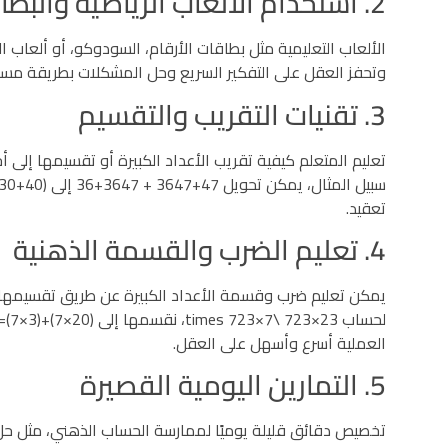
2. استخدام الألعاب الرياضية والبطاقات
الألعاب التعليمية مثل بطاقات الأرقام، السودوكو، أو ألعاب 
وتحفز العقل على التفكير السريع وحل المشكلات بطريقة مسلية،
3. تقنيات التقريب والتقسيم
تعليم المتعلم كيفية تقريب الأعداد الكبيرة أو تقسيمها إلى
تعقيد.
4. تعليم الضرب والقسمة الذهنية
يمكن تعليم ضرب وقسمة الأعداد الكبيرة عن طريق تقسيمها إ
العملية أسرع وأسهل على العقل.
5. التمارين اليومية القصيرة
تخصيص دقائق قليلة يوميًا لممارسة الحساب الذهني، مثل حل م