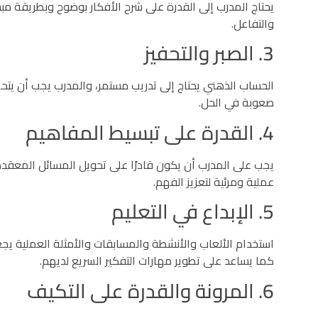
يحتاج المدرب إلى القدرة على شرح الأفكار بوضوح وبطريقة م
والتفاعل.
3. الصبر والتحفيز
الحساب الذهني يحتاج إلى تدريب مستمر، والمدرب يجب أن يتح
صعوبة في الحل.
4. القدرة على تبسيط المفاهيم
يجب على المدرب أن يكون قادرًا على تحويل المسائل المعقد
عملية ومرئية لتعزيز الفهم.
5. الإبداع في التعليم
استخدام الألعاب والأنشطة والمسابقات والأمثلة العملية يجع
كما يساعد على تطوير مهارات التفكير السريع لديهم.
6. المرونة والقدرة على التكيف